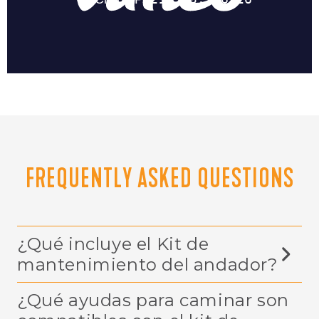
FREQUENTLY ASKED QUESTIONS
¿Qué incluye el Kit de
mantenimiento del andador?
¿Qué ayudas para caminar son