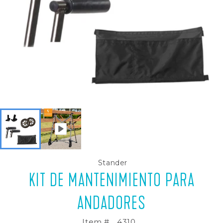
Stander
KIT DE MANTENIMIENTO PARA
ANDADORES
Item #
4310