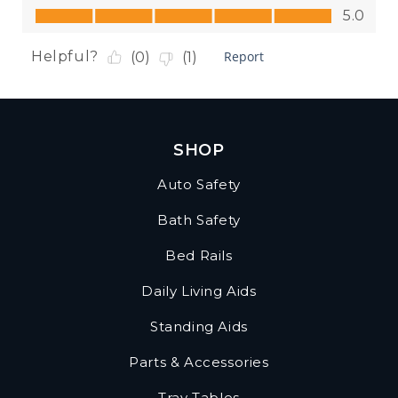
SHOP
Auto Safety
Bath Safety
Bed Rails
Daily Living Aids
Standing Aids
Parts & Accessories
Tray Tables