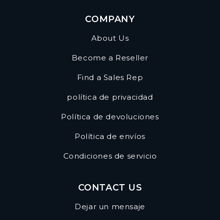
COMPANY
About Us
Become a Reseller
Find a Sales Rep
política de privacidad
Política de devoluciones
Política de envíos
Condiciones de servicio
CONTACT US
Dejar un mensaje