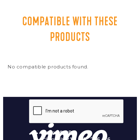
COMPATIBLE WITH THESE
PRODUCTS
No compatible products found.