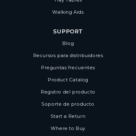
Walking Aids
SUPPORT
Blog
Recursos para distribuidores
Preguntas frecuentes
Product Catalog
Registro del producto
Soporte de producto
Start a Return
Where to Buy