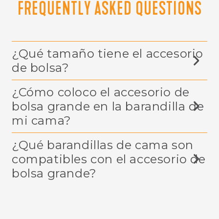
FREQUENTLY ASKED QUESTIONS
¿Qué tamaño tiene el accesorio
de bolsa?
¿Cómo coloco el accesorio de
bolsa grande en la barandilla de
mi cama?
¿Qué barandillas de cama son
compatibles con el accesorio de
bolsa grande?