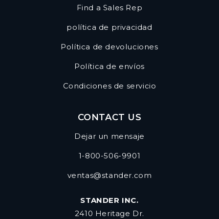
Find a Sales Rep
política de privacidad
Política de devoluciones
Política de envíos
Condiciones de servicio
CONTACT US
Dejar un mensaje
1-800-506-9901
ventas@stander.com
STANDER INC.
2410 Heritage Dr.