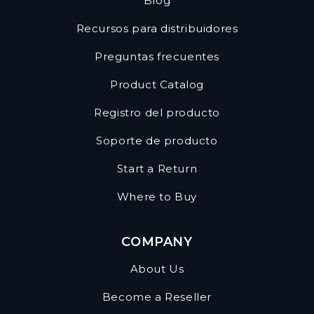
Blog
Recursos para distribuidores
Preguntas frecuentes
Product Catalog
Registro del producto
Soporte de producto
Start a Return
Where to Buy
COMPANY
About Us
Become a Reseller