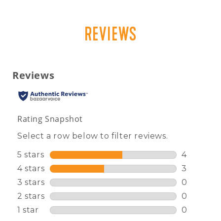
REVIEWS