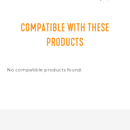
COMPATIBLE WITH THESE
PRODUCTS
No compatible products found.