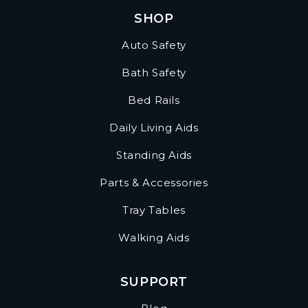
SHOP
Auto Safety
Bath Safety
Bed Rails
Daily Living Aids
Standing Aids
Parts & Accessories
Tray Tables
Walking Aids
SUPPORT