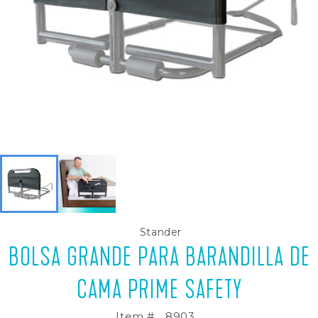
Stander
BOLSA GRANDE PARA BARANDILLA DE
CAMA PRIME SAFETY
Item #
8903