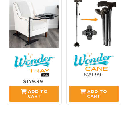
$29.99
$179.99
ADD TO
ADD TO
CART
CART