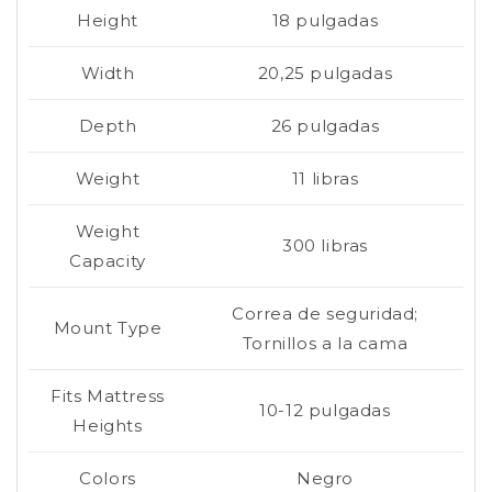
Height
18 pulgadas
Width
20,25 pulgadas
Depth
26 pulgadas
Weight
11 libras
Weight
300 libras
Capacity
Correa de seguridad;
Mount Type
Tornillos a la cama
Fits Mattress
10-12 pulgadas
Heights
Colors
Negro