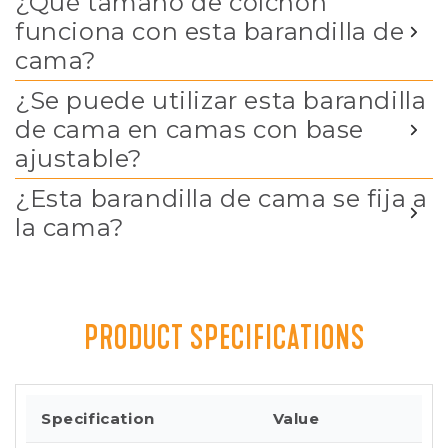
¿Qué tamaño de colchón
funciona con esta barandilla de
cama?
¿Se puede utilizar esta barandilla
de cama en camas con base
ajustable?
¿Esta barandilla de cama se fija a
la cama?
PRODUCT SPECIFICATIONS
Specification
Value