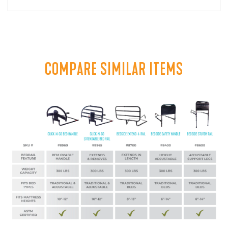
COMPARE SIMILAR ITEMS