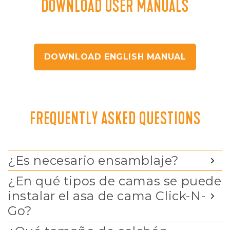
DOWNLOAD USER MANUALS
DOWNLOAD ENGLISH MANUAL
FREQUENTLY ASKED QUESTIONS
¿Es necesario ensamblaje?
¿En qué tipos de camas se puede
instalar el asa de cama Click-N-
Go?