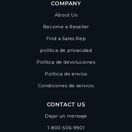
COMPANY
About Us
Become a Reseller
Find a Sales Rep
política de privacidad
Política de devoluciones
Política de envíos
Condiciones de servicio
CONTACT US
Dejar un mensaje
1-800-506-9901