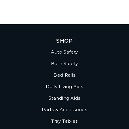
SHOP
Auto Safety
Bath Safety
Bed Rails
Daily Living Aids
Standing Aids
Parts & Accessories
Tray Tables