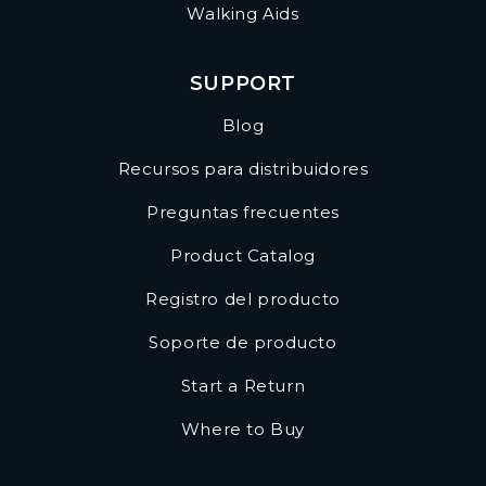
Walking Aids
SUPPORT
Blog
Recursos para distribuidores
Preguntas frecuentes
Product Catalog
Registro del producto
Soporte de producto
Start a Return
Where to Buy