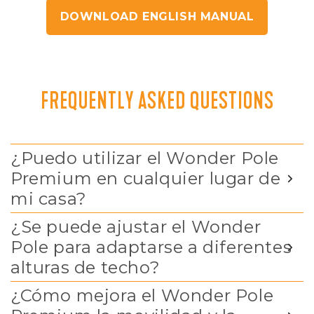
DOWNLOAD ENGLISH MANUAL
FREQUENTLY ASKED QUESTIONS
¿Puedo utilizar el Wonder Pole
Premium en cualquier lugar de
mi casa?
¿Se puede ajustar el Wonder
Pole para adaptarse a diferentes
alturas de techo?
¿Cómo mejora el Wonder Pole