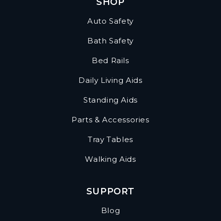
SHOP
Auto Safety
Bath Safety
Bed Rails
Daily Living Aids
Standing Aids
Parts & Accessories
Tray Tables
Walking Aids
SUPPORT
Blog