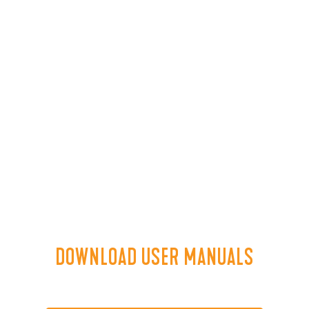
DOWNLOAD USER MANUALS