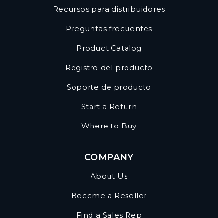
Recursos para distribuidores
Preguntas frecuentes
Product Catalog
Registro del producto
Soporte de producto
Start a Return
Where to Buy
COMPANY
About Us
Become a Reseller
Find a Sales Rep