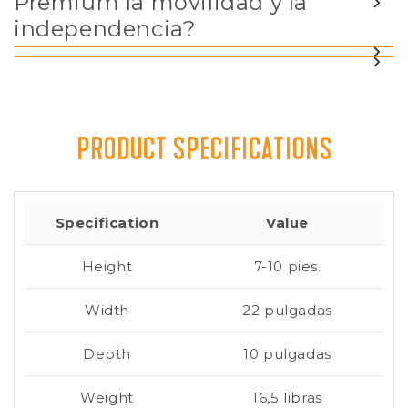
Premium la movilidad y la
independencia?
PRODUCT SPECIFICATIONS
Specification
Value
Height
7-10 pies.
Width
22 pulgadas
Depth
10 pulgadas
Weight
16,5 libras