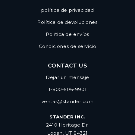
política de privacidad
Política de devoluciones
Política de envíos
Condiciones de servicio
CONTACT US
Dejar un mensaje
1-800-506-9901
ventas@stander.com
STANDER INC.
2410 Heritage Dr.
Logan, UT 84321