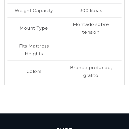
Weight Capacity
300 libras
Montado sobre
Mount Type
tensión
Fits Mattress
Heights
Bronce profundo,
Colors
grafito