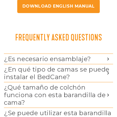
DOWNLOAD ENGLISH MANUAL
FREQUENTLY ASKED QUESTIONS
¿Es necesario ensamblaje?
¿En qué tipo de camas se puede
instalar el BedCane?
¿Qué tamaño de colchón
funciona con esta barandilla de
cama?
¿Se puede utilizar esta barandilla