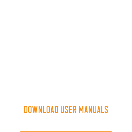
DOWNLOAD USER MANUALS