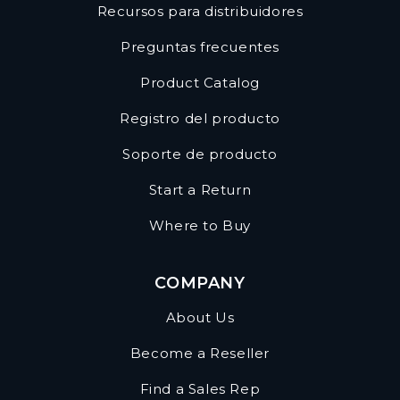
Recursos para distribuidores
Preguntas frecuentes
Product Catalog
Registro del producto
Soporte de producto
Start a Return
Where to Buy
COMPANY
About Us
Become a Reseller
Find a Sales Rep