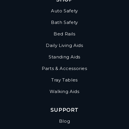
Auto Safety
Bath Safety
Bed Rails
Daily Living Aids
Standing Aids
Parts & Accessories
Tray Tables
Walking Aids
SUPPORT
Blog