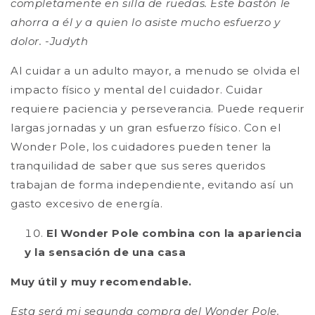
completamente en silla de ruedas. Este bastón le
ahorra a él y a quien lo asiste mucho esfuerzo y
dolor. -Judyth
Al cuidar a un adulto mayor, a menudo se olvida el
impacto físico y mental del cuidador. Cuidar
requiere paciencia y perseverancia. Puede requerir
largas jornadas y un gran esfuerzo físico. Con el
Wonder Pole, los cuidadores pueden tener la
tranquilidad de saber que sus seres queridos
trabajan de forma independiente, evitando así un
gasto excesivo de energía.
El Wonder Pole combina con la apariencia
y la sensación de una casa
Muy útil y muy recomendable.
Esta será mi segunda compra del Wonder Pole.