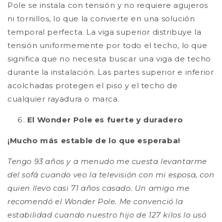
Pole se instala con tensión y no requiere agujeros
ni tornillos, lo que la convierte en una solución
temporal perfecta. La viga superior distribuye la
tensión uniformemente por todo el techo, lo que
significa que no necesita buscar una viga de techo
durante la instalación. Las partes superior e inferior
acolchadas protegen el piso y el techo de
cualquier rayadura o marca.
El Wonder Pole es fuerte y duradero
¡Mucho más estable de lo que esperaba!
Tengo 93 años y a menudo me cuesta levantarme
del sofá cuando veo la televisión con mi esposa, con
quien llevo casi 71 años casado. Un amigo me
recomendó el Wonder Pole. Me convenció la
estabilidad cuando nuestro hijo de 127 kilos lo usó