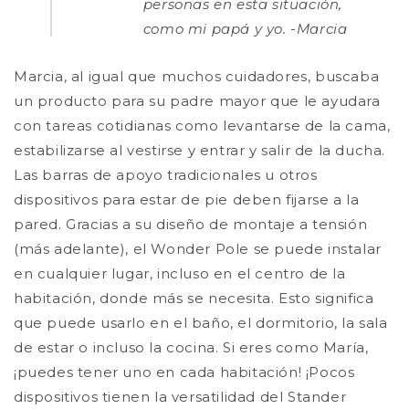
personas en esta situación,
como mi papá y yo. -Marcia
Marcia, al igual que muchos cuidadores, buscaba
un producto para su padre mayor que le ayudara
con tareas cotidianas como levantarse de la cama,
estabilizarse al vestirse y entrar y salir de la ducha.
Las barras de apoyo tradicionales u otros
dispositivos para estar de pie deben fijarse a la
pared. Gracias a su diseño de montaje a tensión
(más adelante), el Wonder Pole se puede instalar
en cualquier lugar, incluso en el centro de la
habitación, donde más se necesita. Esto significa
que puede usarlo en el baño, el dormitorio, la sala
de estar o incluso la cocina. Si eres como María,
¡puedes tener uno en cada habitación! ¡Pocos
dispositivos tienen la versatilidad del Stander