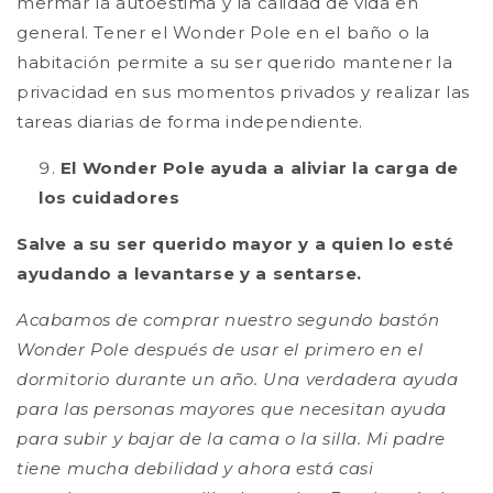
mermar la autoestima y la calidad de vida en
general. Tener el Wonder Pole en el baño o la
habitación permite a su ser querido mantener la
privacidad en sus momentos privados y realizar las
tareas diarias de forma independiente.
El Wonder Pole ayuda a aliviar la carga de
los cuidadores
Salve a su ser querido mayor y a quien lo esté
ayudando a levantarse y a sentarse.
Acabamos de comprar nuestro segundo bastón
Wonder Pole después de usar el primero en el
dormitorio durante un año. Una verdadera ayuda
para las personas mayores que necesitan ayuda
para subir y bajar de la cama o la silla. Mi padre
tiene mucha debilidad y ahora está casi