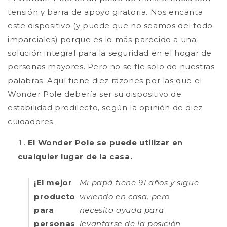
tensión y barra de apoyo giratoria. Nos encanta
este dispositivo (y puede que no seamos del todo
imparciales) porque es lo más parecido a una
solución integral para la seguridad en el hogar de
personas mayores. Pero no se fíe solo de nuestras
palabras. Aquí tiene diez razones por las que el
Wonder Pole debería ser su dispositivo de
estabilidad predilecto, según la opinión de diez
cuidadores.
El Wonder Pole se puede utilizar en
cualquier lugar de la casa.
¡El mejor
Mi papá tiene 91 años y sigue
producto
viviendo en casa, pero
para
necesita ayuda para
personas
levantarse de la posición