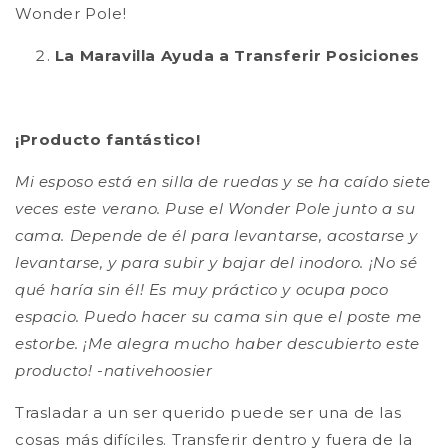
Wonder Pole!
La Maravilla Ayuda a Transferir Posiciones
¡Producto fantástico!
Mi esposo está en silla de ruedas y se ha caído siete
veces este verano. Puse el Wonder Pole junto a su
cama. Depende de él para levantarse, acostarse y
levantarse, y para subir y bajar del inodoro. ¡No sé
qué haría sin él! Es muy práctico y ocupa poco
espacio. Puedo hacer su cama sin que el poste me
estorbe. ¡Me alegra mucho haber descubierto este
producto! -nativehoosier
Trasladar a un ser querido puede ser una de las
cosas más difíciles. Transferir dentro y fuera de la