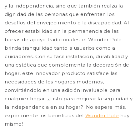
y la independencia, sino que también realza la
dignidad de las personas que enfrentan los
desafíos del envejecimiento o la discapacidad. Al
ofrecer estabilidad sin la permanencia de las
barras de apoyo tradicionales, el Wonder Pole
brinda tranquilidad tanto a usuarios como a
cuidadores. Con su fácil instalación, durabilidad y
una estética que complementa la decoración del
hogar, este innovador producto satisface las
necesidades de los hogares modernos,
convirtiéndolo en una adición invaluable para
cualquier hogar. ¿Listo para mejorar la seguridad y
la independencia en su hogar? ¡No espere más,
experimente los beneficios del
Wonder Pole
hoy
mismo!