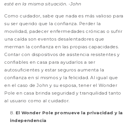
esté en la misma situación. -John
Como cuidador, sabe que nada es más valioso para
su ser querido que la confianza. Perder la
movilidad, padecer enfermedades crónicas o sufrir
una caída son eventos desalentadores que
merman la confianza en las propias capacidades.
Contar con dispositivos de asistencia resistentes y
confiables en casa para ayudarlos a ser
autosuficientes y estar seguros aumenta la
confianza en sí mismos y la felicidad. Al igual que
en el caso de John y su esposa, tener el Wonder
Pole en casa brinda seguridad y tranquilidad tanto
al usuario como al cuidador.
El Wonder Pole promueve la privacidad y la
independencia