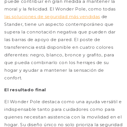
puede contribuir en gran medida a mantener la
moral y la felicidad. El Wonder Pole, como todas
las soluciones de seguridad más vendidas
de
Stander, tiene un aspecto contemporáneo que
supera la connotación negativa que pueden dar
las barras de apoyo de pared. El poste de
transferencia está disponible en cuatro colores
diferentes: negro, blanco, bronce y grafito, para
que pueda combinarlo con los herrajes de su
hogar y ayudar a mantener la sensación de
confort.
El resultado final
El Wonder Pole destaca como una ayuda versátil e
indispensable tanto para cuidadores como para
quienes necesitan asistencia con la movilidad en el
hogar. Su diseño único no solo prioriza la seguridad