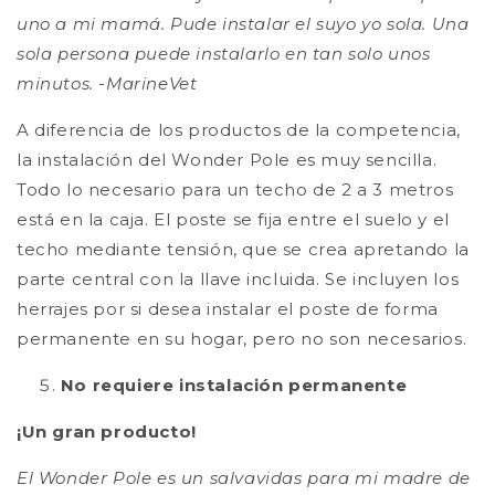
uno a mi mamá. Pude instalar el suyo yo sola. Una
sola persona puede instalarlo en tan solo unos
minutos. -MarineVet
A diferencia de los productos de la competencia,
la instalación del Wonder Pole es muy sencilla.
Todo lo necesario para un techo de 2 a 3 metros
está en la caja. El poste se fija entre el suelo y el
techo mediante tensión, que se crea apretando la
parte central con la llave incluida. Se incluyen los
herrajes por si desea instalar el poste de forma
permanente en su hogar, pero no son necesarios.
No requiere instalación permanente
¡Un gran producto!
El Wonder Pole es un salvavidas para mi madre de