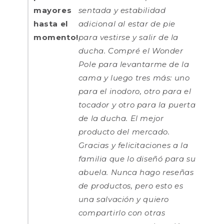
mayores
sentada y estabilidad
hasta el
adicional al estar de pie
momento!
para vestirse y salir de la
ducha. Compré el Wonder
Pole para levantarme de la
cama y luego tres más: uno
para el inodoro, otro para el
tocador y otro para la puerta
de la ducha. El mejor
producto del mercado.
Gracias y felicitaciones a la
familia que lo diseñó para su
abuela. Nunca hago reseñas
de productos, pero esto es
una salvación y quiero
compartirlo con otras