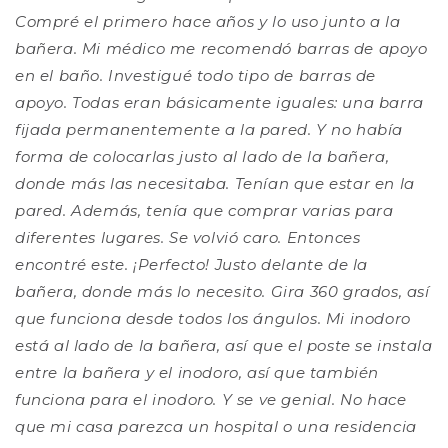
Compré el primero hace años y lo uso junto a la
bañera. Mi médico me recomendó barras de apoyo
en el baño. Investigué todo tipo de barras de
apoyo. Todas eran básicamente iguales: una barra
fijada permanentemente a la pared. Y no había
forma de colocarlas justo al lado de la bañera,
donde más las necesitaba. Tenían que estar en la
pared. Además, tenía que comprar varias para
diferentes lugares. Se volvió caro. Entonces
encontré este. ¡Perfecto! Justo delante de la
bañera, donde más lo necesito. Gira 360 grados, así
que funciona desde todos los ángulos. Mi inodoro
está al lado de la bañera, así que el poste se instala
entre la bañera y el inodoro, así que también
funciona para el inodoro. Y se ve genial. No hace
que mi casa parezca un hospital o una residencia