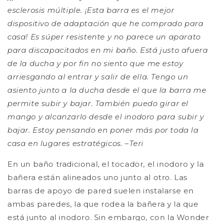
esclerosis múltiple. ¡Esta barra es el mejor
dispositivo de adaptación que he comprado para
casa! Es súper resistente y no parece un aparato
para discapacitados en mi baño. Está justo afuera
de la ducha y por fin no siento que me estoy
arriesgando al entrar y salir de ella. Tengo un
asiento junto a la ducha desde el que la barra me
permite subir y bajar. También puedo girar el
mango y alcanzarlo desde el inodoro para subir y
bajar. Estoy pensando en poner más por toda la
casa en lugares estratégicos. –Teri
En un baño tradicional, el tocador, el inodoro y la
bañera están alineados uno junto al otro. Las
barras de apoyo de pared suelen instalarse en
ambas paredes, la que rodea la bañera y la que
está junto al inodoro. Sin embargo, con la Wonder