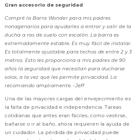
Gran accesorio de seguridad
Compré la Barra Wonder para mis padres
nonagenarios para ayudarles a entrar y salir de la
ducha a ras de suelo con escalón. La barra es
extremadamente estable. Es muy fácil de instalar.
Es totalmente ajustable para techos de entre 2 y 3
metros. Esto les proporciona a mis padres de 90
años la seguridad que necesitan para ducharse
solos, a la vez que les permite privacidad. La
recomiendo ampliamente. -Jeff
Una de las mayores cargas del envejecimiento es
la falta de privacidad e independencia. Tareas
cotidianas que antes eran fáciles, como vestirse,
bañarse o ir al baño, ahora requieren la ayuda de
un cuidador. La pérdida de privacidad puede