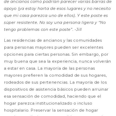
de ancianos como podrían parecer varias barras de
apoyo (ya estoy harta de esos lugares y no necesito
que mi casa parezca uno de ellos). Y este poste es
súper resistente. No soy una persona ligera y “No
tengo problemas con este poste”. -Jill
Las residencias de ancianos y las comunidades
para personas mayores pueden ser excelentes
opciones para ciertas personas. Sin embargo, por
muy buena que sea la experiencia, nunca volverán
a estar en casa. La mayoría de las personas
mayores prefieren la comodidad de sus hogares,
rodeados de sus pertenencias. La mayoría de los
dispositivos de asistencia básicos pueden arruinar
esa sensación de comodidad, haciendo que el
hogar parezca institucionalizado o incluso
hospitalario. Preservar la sensación de hogar