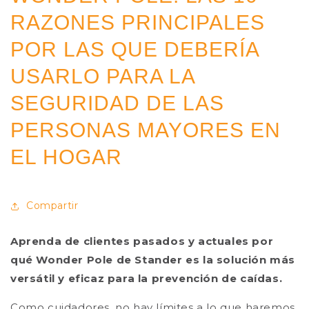
RAZONES PRINCIPALES
POR LAS QUE DEBERÍA
USARLO PARA LA
SEGURIDAD DE LAS
PERSONAS MAYORES EN
EL HOGAR
Compartir
Aprenda de clientes pasados ​​y actuales por
qué Wonder Pole de Stander es la solución más
versátil y eficaz para la prevención de caídas.
Como cuidadores, no hay límites a lo que haremos