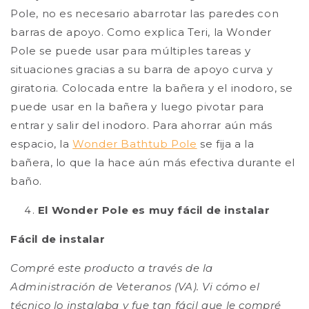
Pole, no es necesario abarrotar las paredes con
barras de apoyo. Como explica Teri, la Wonder
Pole se puede usar para múltiples tareas y
situaciones gracias a su barra de apoyo curva y
giratoria. Colocada entre la bañera y el inodoro, se
puede usar en la bañera y luego pivotar para
entrar y salir del inodoro. Para ahorrar aún más
espacio, la
Wonder Bathtub Pole
se fija a la
bañera, lo que la hace aún más efectiva durante el
baño.
El Wonder Pole es muy fácil de instalar
Fácil de instalar
Compré este producto a través de la
Administración de Veteranos (VA). Vi cómo el
técnico lo instalaba y fue tan fácil que le compré