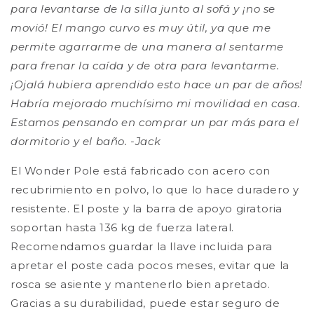
para levantarse de la silla junto al sofá y ¡no se
movió! El mango curvo es muy útil, ya que me
permite agarrarme de una manera al sentarme
para frenar la caída y de otra para levantarme.
¡Ojalá hubiera aprendido esto hace un par de años!
Habría mejorado muchísimo mi movilidad en casa.
Estamos pensando en comprar un par más para el
dormitorio y el baño. -Jack
El Wonder Pole está fabricado con acero con
recubrimiento en polvo, lo que lo hace duradero y
resistente. El poste y la barra de apoyo giratoria
soportan hasta 136 kg de fuerza lateral.
Recomendamos guardar la llave incluida para
apretar el poste cada pocos meses, evitar que la
rosca se asiente y mantenerlo bien apretado.
Gracias a su durabilidad, puede estar seguro de