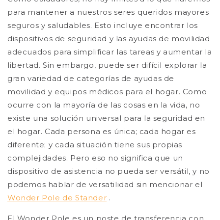
para mantener a nuestros seres queridos mayores
seguros y saludables. Esto incluye encontrar los
dispositivos de seguridad y las ayudas de movilidad
adecuados para simplificar las tareas y aumentar la
libertad. Sin embargo, puede ser difícil explorar la
gran variedad de categorías de ayudas de
movilidad y equipos médicos para el hogar. Como
ocurre con la mayoría de las cosas en la vida, no
existe una solución universal para la seguridad en
el hogar. Cada persona es única; cada hogar es
diferente; y cada situación tiene sus propias
complejidades. Pero eso no significa que un
dispositivo de asistencia no pueda ser versátil, y no
podemos hablar de versatilidad sin mencionar el
Wonder Pole de Stander
.
El Wonder Pole es un poste de transferencia con