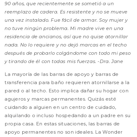
90 años, que recientemente se sometió a un
reemplazo de cadera. Es resistente y no se mueve
una vez instalado. Fue fácil de armar. Soy mujer y
no tuve ningún problema. Mi madre vive en una
residencia de ancianos, así que no quise atornillar
nada. No lo requiere y no dejó marcas en el techo
después de probarlo colgándome con todo mi peso
y tirando de él con todas mis fuerzas. -Dra. Jane
La mayoría de las barras de apoyo y barras de
transferencia para baño requieren atornillarse a la
pared o al techo. Esto implica dañar su hogar con
agujeros y marcas permanentes. Quizás esté
cuidando a alguien en un centro de cuidado,
alquilando o incluso hospedando a un padre en su
propia casa. En estas situaciones, las barras de
apoyo permanentes no son ideales. La Wonder