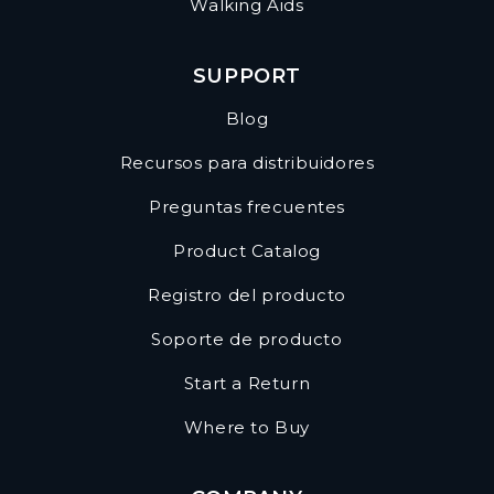
Walking Aids
SUPPORT
Blog
Recursos para distribuidores
Preguntas frecuentes
Product Catalog
Registro del producto
Soporte de producto
Start a Return
Where to Buy