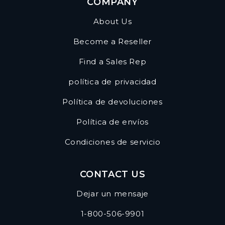
COMPANY
About Us
Become a Reseller
Find a Sales Rep
política de privacidad
Política de devoluciones
Política de envíos
Condiciones de servicio
CONTACT US
Dejar un mensaje
1-800-506-9901