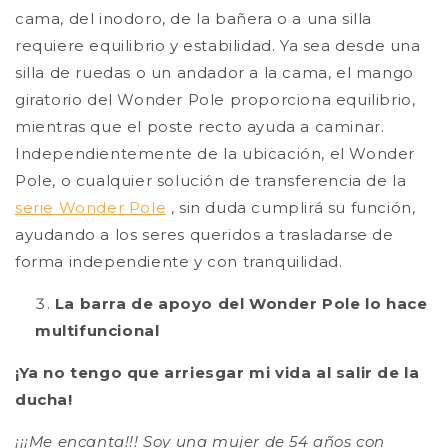
cama, del inodoro, de la bañera o a una silla
requiere equilibrio y estabilidad. Ya sea desde una
silla de ruedas o un andador a la cama, el mango
giratorio del Wonder Pole proporciona equilibrio,
mientras que el poste recto ayuda a caminar.
Independientemente de la ubicación, el Wonder
Pole, o cualquier solución de transferencia de la
serie Wonder Pole
, sin duda cumplirá su función,
ayudando a los seres queridos a trasladarse de
forma independiente y con tranquilidad.
La barra de apoyo del Wonder Pole lo hace
multifuncional
¡Ya no tengo que arriesgar mi vida al salir de la
ducha!
¡¡¡Me encanta!!! Soy una mujer de 54 años con