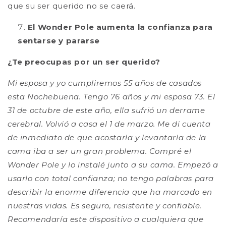
que su ser querido no se caerá.
El Wonder Pole aumenta la confianza para
sentarse y pararse
¿Te preocupas por un ser querido?
Mi esposa y yo cumpliremos 55 años de casados ​​
esta Nochebuena. Tengo 76 años y mi esposa 73. El
31 de octubre de este año, ella sufrió un derrame
cerebral. Volvió a casa el 1 de marzo. Me di cuenta
de inmediato de que acostarla y levantarla de la
cama iba a ser un gran problema. Compré el
Wonder Pole y lo instalé junto a su cama. Empezó a
usarlo con total confianza; no tengo palabras para
describir la enorme diferencia que ha marcado en
nuestras vidas. Es seguro, resistente y confiable.
Recomendaría este dispositivo a cualquiera que