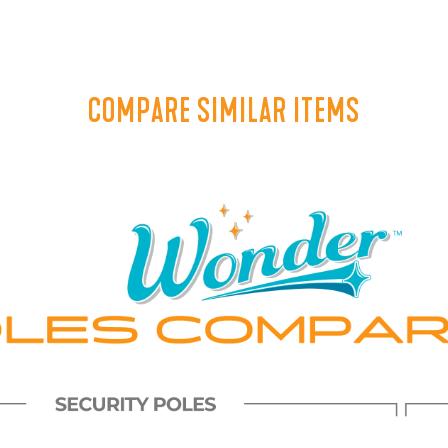
COMPARE SIMILAR ITEMS