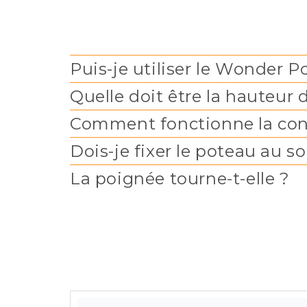
Puis-je utiliser le Wonder 
Quelle doit être la hauteur
Comment fonctionne la con
Dois-je fixer le poteau au s
La poignée tourne-t-elle ?