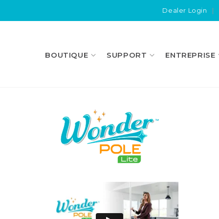
Dealer Login
|
BOUTIQUE
SUPPORT
ENTREPRISE