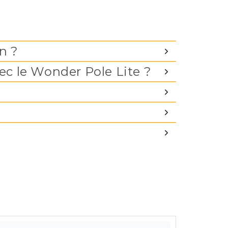
n ?
ec le Wonder Pole Lite ?