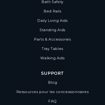
Bath Safety
Bed Rails
Daily Living Aids
Standing Aids
Parts & Accessories
Tray Tables
Walking Aids
SUPPORT
Blog
Ressources pour les concessionnaires
FAQ