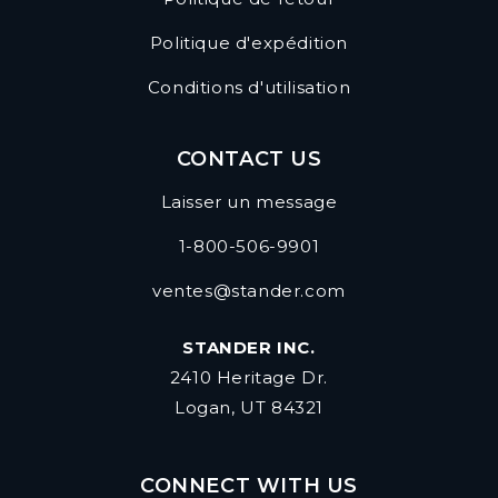
Politique d'expédition
Conditions d'utilisation
CONTACT US
Laisser un message
1-800-506-9901
ventes@stander.com
STANDER INC.
2410 Heritage Dr.
Logan, UT 84321
CONNECT WITH US