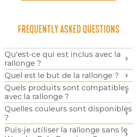
FREQUENTLY ASKED QUESTIONS
Qu'est-ce qui est inclus avec la
rallonge ?
Quel est le but de la rallonge ?
Quels produits sont compatibles
avec la rallonge ?
Quelles couleurs sont disponibles
?
Puis-je utiliser la rallonge sans le