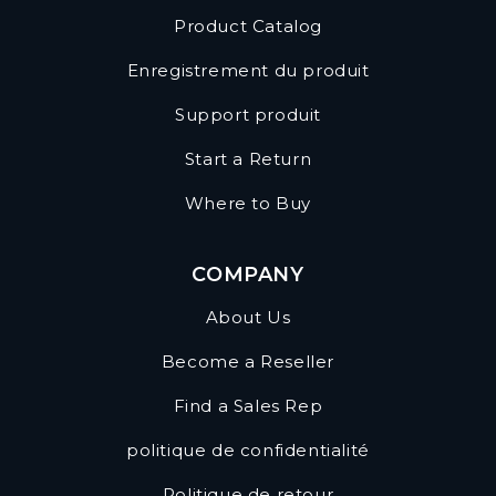
Product Catalog
Enregistrement du produit
Support produit
Start a Return
Where to Buy
COMPANY
About Us
Become a Reseller
Find a Sales Rep
politique de confidentialité
Politique de retour