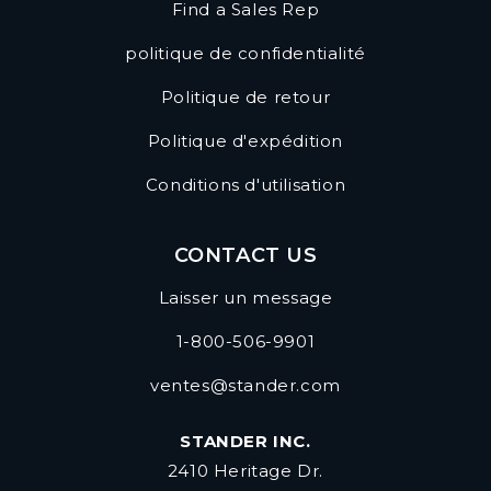
Find a Sales Rep
politique de confidentialité
Politique de retour
Politique d'expédition
Conditions d'utilisation
CONTACT US
Laisser un message
1-800-506-9901
ventes@stander.com
STANDER INC.
2410 Heritage Dr.