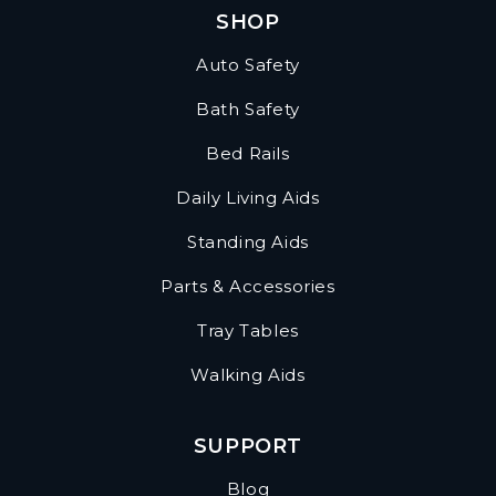
SHOP
Auto Safety
Bath Safety
Bed Rails
Daily Living Aids
Standing Aids
Parts & Accessories
Tray Tables
Walking Aids
SUPPORT
Blog