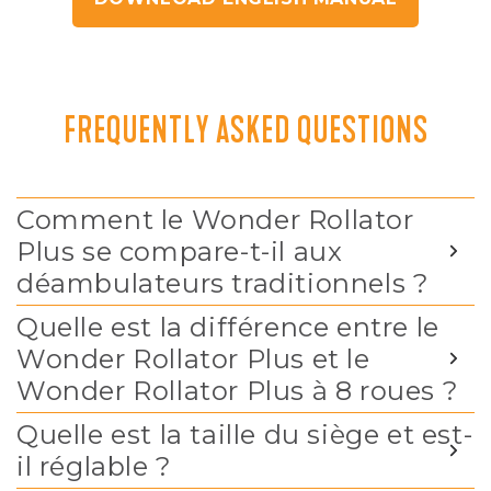
FREQUENTLY ASKED QUESTIONS
Comment le Wonder Rollator
Plus se compare-t-il aux
déambulateurs traditionnels ?
Quelle est la différence entre le
Wonder Rollator Plus et le
Wonder Rollator Plus à 8 roues ?
Quelle est la taille du siège et est-
il réglable ?