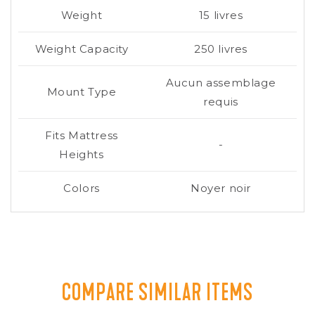
Weight
15 livres
Weight Capacity
250 livres
Aucun assemblage
Mount Type
requis
Fits Mattress
-
Heights
Colors
Noyer noir
COMPARE SIMILAR ITEMS