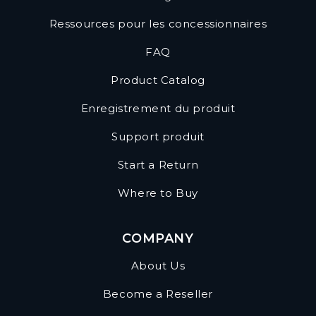
Ressources pour les concessionnaires
FAQ
Product Catalog
Enregistrement du produit
Support produit
Start a Return
Where to Buy
COMPANY
About Us
Become a Reseller